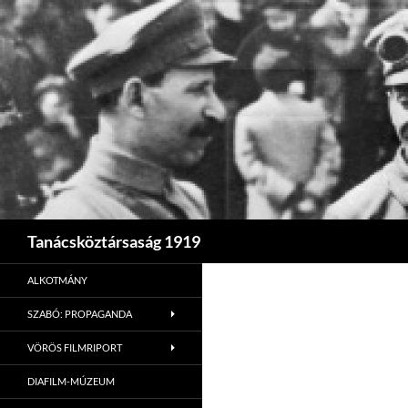
Search
Tanácsköztársaság 1919
ALKOTMÁNY
SZABÓ: PROPAGANDA
VÖRÖS FILMRIPORT
DIAFILM-MÚZEUM