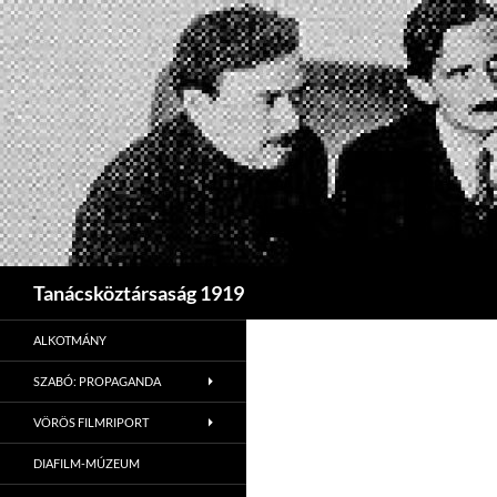
Search
Tanácsköztársaság 1919
ALKOTMÁNY
SZABÓ: PROPAGANDA
VÖRÖS FILMRIPORT
DIAFILM-MÚZEUM