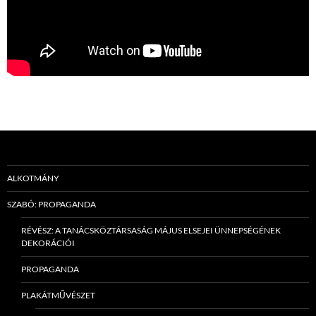
ALKOTMÁNY
SZABÓ: PROPAGANDA
RÉVÉSZ: A TANÁCSKÖZTÁRSASÁG MÁJUS ELSEJEI ÜNNEPSÉGÉNEK
DEKORÁCIÓI
PROPAGANDA
PLAKÁTMŰVÉSZET