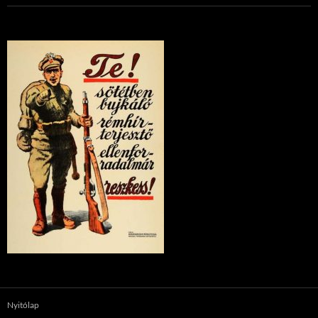
Nyitólap