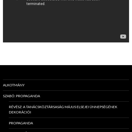
ALKOTMÁNY
SZABÓ: PROPAGANDA
RÉVÉSZ: A TANÁCSKÖZTÁRSASÁG MÁJUS ELSEJEI ÜNNEPSÉGÉNEK
DEKORÁCIÓI
PROPAGANDA